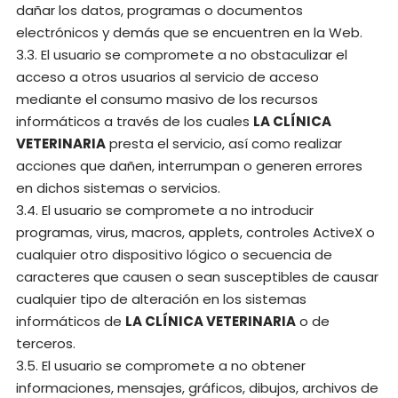
dañar los datos, programas o documentos
electrónicos y demás que se encuentren en la Web.
3.3. El usuario se compromete a no obstaculizar el
acceso a otros usuarios al servicio de acceso
mediante el consumo masivo de los recursos
informáticos a través de los cuales
LA CLÍNICA
VETERINARIA
presta el servicio, así como realizar
acciones que dañen, interrumpan o generen errores
en dichos sistemas o servicios.
3.4. El usuario se compromete a no introducir
programas, virus, macros, applets, controles ActiveX o
cualquier otro dispositivo lógico o secuencia de
caracteres que causen o sean susceptibles de causar
cualquier tipo de alteración en los sistemas
informáticos de
LA CLÍNICA VETERINARIA
o de
terceros.
3.5. El usuario se compromete a no obtener
informaciones, mensajes, gráficos, dibujos, archivos de