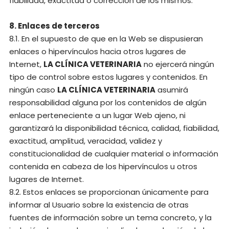
fiabilidad, exactitud o corrección de los mismos.
8. Enlaces de terceros
8.1. En el supuesto de que en la Web se dispusieran
enlaces o hipervínculos hacia otros lugares de
Internet,
LA CLÍNICA VETERINARIA
no ejercerá ningún
tipo de control sobre estos lugares y contenidos. En
ningún caso
LA CLÍNICA VETERINARIA
asumirá
responsabilidad alguna por los contenidos de algún
enlace perteneciente a un lugar Web ajeno, ni
garantizará la disponibilidad técnica, calidad, fiabilidad,
exactitud, amplitud, veracidad, validez y
constitucionalidad de cualquier material o información
contenida en cabeza de los hipervínculos u otros
lugares de Internet.
8.2. Estos enlaces se proporcionan únicamente para
informar al Usuario sobre la existencia de otras
fuentes de información sobre un tema concreto, y la