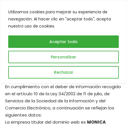
Utilizamos cookies para mejorar su experiencia de
Abrir
navegación. Al hacer clic en "aceptar todo", acepta
nuestro uso de cookies.
Aviso legal
Aceptar todo
Personalizar
Rechazar
1. Datos identificativos
En cumplimiento con el deber de información recogido
en el artículo 10 de la Ley 34/2002 de 11 de julio, de
Servicios de la Sociedad de la Información y del
Comercio Electrónico, a continuación se reflejan los
siguientes datos:
La empresa titular del dominio web es
MONICA