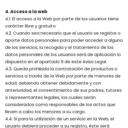
4. Acceso a la web
4.1. El acceso a la Web por parte de los usuarios tiene
carácter libre y gratuito
4.2. Cuando sea necesario que el usuario se registre o
aporte datos personales para poder acceder a alguno
de los servicios, la recogida y el tratamiento de los
datos personales de los usuarios será de aplicación lo
dispuesto en el apartado 9 de este Aviso Legal.
4.3. Queda prohibida la contratación de productos o
servicios a través de la Web por parte de menores de
edad, debiendo obtener debidamente y con
anterioridad, el consentimiento de sus padres, tutores
o representantes legales, los cuales serán
considerados como responsables de los actos que
lleven a cabo los menores a su cargo.
4.4. Si para la utilización de un servicio en la Web, el
usuario debiera proceder a su registro, éste será