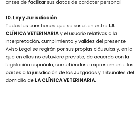
antes de facilitar sus datos de carácter personal.
10. Ley y Jurisdicción
Todas las cuestiones que se susciten entre
LA
CLÍNICA VETERINARIA
y el usuario relativas a la
interpretación, cumplimiento y validez del presente
Aviso Legal se regirán por sus propias cláusulas y, en lo
que en ellas no estuviere previsto, de acuerdo con la
legislación española, sometiéndose expresamente las
partes a la jurisdicción de los Juzgados y Tribunales del
domicilio de
LA CLÍNICA VETERINARIA
.