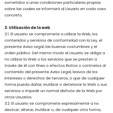
sometidos a unas condiciones particulares propias
sobre las cuales se informará al Usuario en cada caso
concreto.
3. Utilización de la web
3.1. El usuario se compromete a utilizar la Web, los
contenidos y servicios de conformidad con la Ley, el
presente Aviso Legal, las buenas costumbres y el
orden público. Del mismo modo el Usuario se obliga a
no utilizar la Web o los servicios que se presten a
través de él con fines o efectos ilícitos o contrarios al
contenido del presente Aviso Legal, lesivos de los
intereses o derechos de terceros, o que de cualquier
forma pueda dañar, inutilizar o deteriorar la Web o sus
servicios o impedir un normal disfrute de la Web por
otros Usuarios.
3.2. El usuario se compromete expresamente a no
destruir, alterar, inutilizar o, de cualquier otra forma,