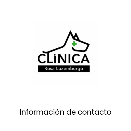
Información de contacto