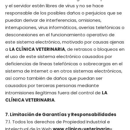
y el servidor estén libres de virus y no se hace
responsable de los posibles daños o perjuicios que se
puedan derivar de interferencias, omisiones,
interrupciones, virus informáticos, averías telefónicas o
desconexiones en el funcionamiento operativo de
este sistema electrónico, motivado por causas ajenas
a
LA CLÍNICA VETERINARIA
, de retrasos o bloqueos en
el uso de este sistema electrónico causados por
deficiencias de líneas telefónicas o sobrecargas en el
sistema de Internet o en otros sistemas electrónicos,
así como también de daños que puedan ser
causados por terceras personas mediante
intromisiones ilegítimas fuera del control de
LA
CLÍNICA VETERINARIA
.
7. Limitación de Garantías y Responsabilidades
7.1. Todos los derechos de Propiedad Industrial e
Intelectual de la Web
www.clinica-veterinaria-