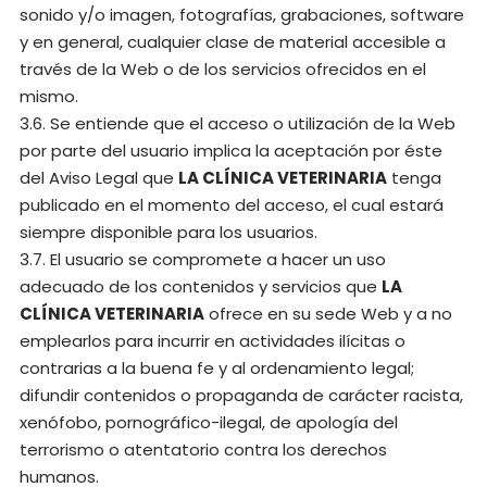
sonido y/o imagen, fotografías, grabaciones, software
y en general, cualquier clase de material accesible a
través de la Web o de los servicios ofrecidos en el
mismo.
3.6. Se entiende que el acceso o utilización de la Web
por parte del usuario implica la aceptación por éste
del Aviso Legal que
LA CLÍNICA VETERINARIA
tenga
publicado en el momento del acceso, el cual estará
siempre disponible para los usuarios.
3.7. El usuario se compromete a hacer un uso
adecuado de los contenidos y servicios que
LA
CLÍNICA VETERINARIA
ofrece en su sede Web y a no
emplearlos para incurrir en actividades ilícitas o
contrarias a la buena fe y al ordenamiento legal;
difundir contenidos o propaganda de carácter racista,
xenófobo, pornográfico-ilegal, de apología del
terrorismo o atentatorio contra los derechos
humanos.