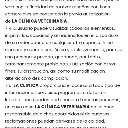
web con la finalidad de realizar reseñas con fines
comerciales sin contar con la previa autorización
de
LA CLÍNICA VETERINARIA
.
7.4. El usuario puede visualizar todos los elementos,
imprimirlos, copiarlos y almacenarlos en el disco duro
de su ordenador o en cualquier otro soporte físico
siempre y cuando sea, única y exclusivamente, para su
uso personal y privado, quedando, por tanto,
terminantemente prohibida su utilización con otros
fines, su distribución, así como su modificación,
alteración o des compilación.
7.5.
LA CLÍNICA
proporciona el acceso a todo tipo de
informaciones, servicios, programas o datos en
Internet que pueden pertenecer a terceras personas,
en cuyo caso
LA CLÍNICA VETERINARIA
no se hace
responsable de dichos contenidos ni de cuantas
reclamaciones puedan derivarse de la calidad,