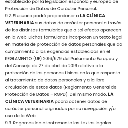
establecido por la legislación española y europea de
Protección de Datos de Carácter Personal.
9.2. El usuario podrá proporcionar a
LA CLÍNICA
VETERINARIA
sus datos de carácter personal a través
de los distintos formularios que a tal efecto aparecen
en la Web. Dichos formularios incorporan un texto legal
en materia de protección de datos personales que da
cumplimiento a las exigencias establecidas en el
REGLAMENTO (UE) 2016/679 del Parlamento Europeo y
del Consejo de 27 de abril de 2016 relativo a la
protección de las personas físicas en lo que respecta
al tratamiento de datos personales y a la libre
circulación de estos datos (Reglamento General de
Protección de Datos – RGPD). Del mismo modo,
LA
CLÍNICA VETERINARIA
podrá obtener datos de
carácter personal originados por su navegación y/o
uso de la Web.
9.3. Rogamos lea atentamente los textos legales