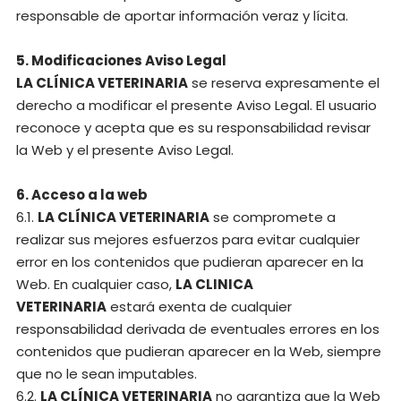
responsable de aportar información veraz y lícita.
5. Modificaciones Aviso Legal
LA CLÍNICA VETERINARIA
se reserva expresamente el
derecho a modificar el presente Aviso Legal. El usuario
reconoce y acepta que es su responsabilidad revisar
la Web y el presente Aviso Legal.
6. Acceso a la web
6.1.
LA CLÍNICA VETERINARIA
se compromete a
realizar sus mejores esfuerzos para evitar cualquier
error en los contenidos que pudieran aparecer en la
Web. En cualquier caso,
LA CLINICA
VETERINARIA
estará exenta de cualquier
responsabilidad derivada de eventuales errores en los
contenidos que pudieran aparecer en la Web, siempre
que no le sean imputables.
6.2.
LA CLÍNICA VETERINARIA
no garantiza que la Web