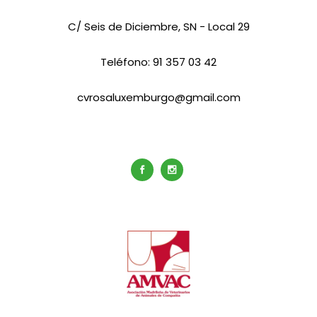
C/ Seis de Diciembre, SN - Local 29
Teléfono:
91 357 03 42
cvrosaluxemburgo@gmail.com