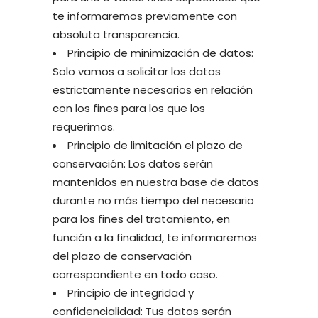
te informaremos previamente con
absoluta transparencia.
Principio de minimización de datos:
Solo vamos a solicitar los datos
estrictamente necesarios en relación
con los fines para los que los
requerimos.
Principio de limitación el plazo de
conservación: Los datos serán
mantenidos en nuestra base de datos
durante no más tiempo del necesario
para los fines del tratamiento, en
función a la finalidad, te informaremos
del plazo de conservación
correspondiente en todo caso.
Principio de integridad y
confidencialidad: Tus datos serán