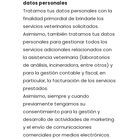
datos personales
Tratamos tus datos personales con la
finalidad primordial de brindarle los
servicios veterinarios solicitados.
Asimismo, también tratamos tus datos
personales para gestionar todos los
servicios adicionales relacionados con
la asistencia veterinaria (laboratorios
de análisis, incineradora, entre otros) y
para la gestión contable y fiscal, en
particular, la facturación de los servicios
prestados.
Asimismo, siempre y cuando
previamente tengamos su
consentimiento para la gestión y
desarrollo de actividades de marketing
y el envío de comunicaciones
comerciales por medios electrónicos.