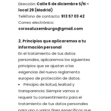
Dirección:
Calle 6 de diciembre S/N –
local 29 (Madrid)
Teléfono de contacto:
913 57 03 42
Correo electrónico:
cvrosaluxemburgo@gmail.com
2.
Principios que aplicaremos a tu
información personal
En el tratamiento de tus datos
personales, aplicaremos los siguientes
principios que se ajustan a las
exigencias del nuevo reglamento
europeo de protección de datos.
Principio de licitud, lealtad y
transparencia: Siempre vamos a
requerir tu consentimiento para el
tratamiento de tus datos personales
para uno o varios fines específicos que