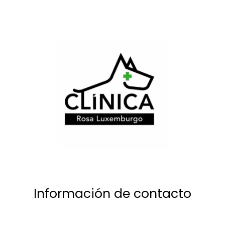
Información de contacto