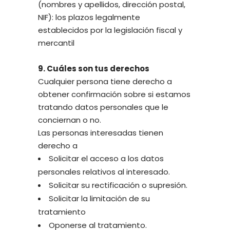
(nombres y apellidos, dirección postal,
NIF): los plazos legalmente
establecidos por la legislación fiscal y
mercantil
9. Cuáles son tus derechos
Cualquier persona tiene derecho a
obtener confirmación sobre si estamos
tratando datos personales que le
conciernan o no.
Las personas interesadas tienen
derecho a
Solicitar el acceso a los datos
personales relativos al interesado.
Solicitar su rectificación o supresión.
Solicitar la limitación de su
tratamiento
Oponerse al tratamiento.