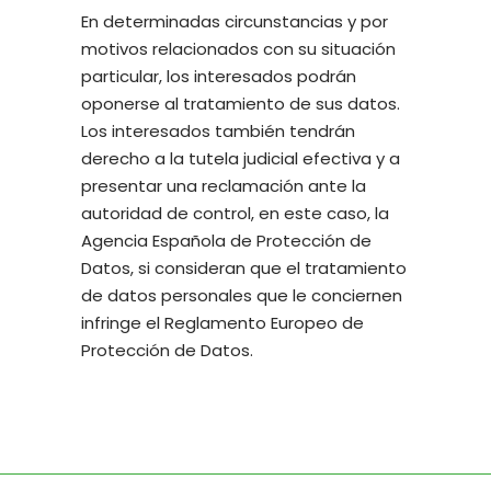
En determinadas circunstancias y por
motivos relacionados con su situación
particular, los interesados podrán
oponerse al tratamiento de sus datos.
Los interesados también tendrán
derecho a la tutela judicial efectiva y a
presentar una reclamación ante la
autoridad de control, en este caso, la
Agencia Española de Protección de
Datos, si consideran que el tratamiento
de datos personales que le conciernen
infringe el Reglamento Europeo de
Protección de Datos.