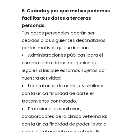
6. Cuándo y por qué motivo podemos
facilitar tus datos a terceras
personas.
Tus datos personales podrán ser
cedidos a los siguientes destinatarios
por los motivos que se indican,
Administraciones públicas: para el
cumplimiento de las obligaciones
legales a las que estamos sujetos por
nuestra actividad.
Laboratorios de análisis, y similares:
con la única finalidad de darte el
tratamiento contratado.
Profesionales sanitarios,
colaboradores de la clínica veterinaria:
con la única finalidad de poder llevar a
cabo el tratamiento contratado. En