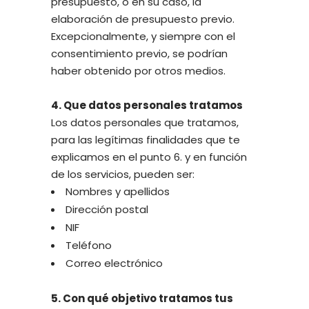
presupuesto, o en su caso, la
elaboración de presupuesto previo.
Excepcionalmente, y siempre con el
consentimiento previo, se podrían
haber obtenido por otros medios.
4. Que datos personales tratamos
Los datos personales que tratamos,
para las legítimas finalidades que te
explicamos en el punto 6. y en función
de los servicios, pueden ser:
Nombres y apellidos
Dirección postal
NIF
Teléfono
Correo electrónico
5. Con qué objetivo tratamos tus