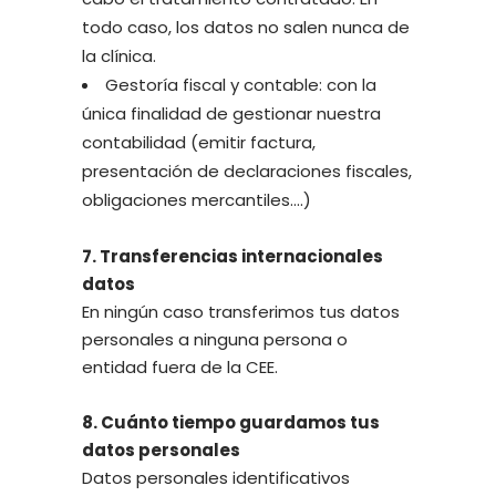
todo caso, los datos no salen nunca de
la clínica.
Gestoría fiscal y contable: con la
única finalidad de gestionar nuestra
contabilidad (emitir factura,
presentación de declaraciones fiscales,
obligaciones mercantiles….)
7. Transferencias internacionales
datos
En ningún caso transferimos tus datos
personales a ninguna persona o
entidad fuera de la CEE.
8. Cuánto tiempo guardamos tus
datos personales
Datos personales identificativos