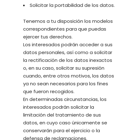
Solicitar la portabilidad de los datos.
Tenemos a tu disposición los modelos
correspondientes para que puedas
ejercer tus derechos.
Los interesados podrán acceder a sus
datos personales, así como a solicitar
la rectificación de los datos inexactos
o, en su caso, solicitar su supresión
cuando, entre otros motivos, los datos
ya no sean necesarios para los fines
que fueron recogidos.
En determinadas circunstancias, los
interesados podrán solicitar la
limitación del tratamiento de sus
datos, en cuyo caso únicamente se
conservarán para el ejercicio o la
defensa de reclamaciones.