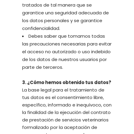
tratados de tal manera que se
garantice una seguridad adecuada de
los datos personales y se garantice
confidencialidad.
Debes saber que tomamos todas
las precauciones necesarias para evitar
el acceso no autorizado o uso indebido
de los datos de nuestros usuarios por
parte de terceros.
3. ¿Cómo hemos obtenido tus datos?
La base legal para el tratamiento de
tus datos es el consentimiento libre,
específico, informado e inequívoco, con
la finalidad de la ejecución del contrato
de prestación de servicios veterinarios
formalizado por la aceptación de