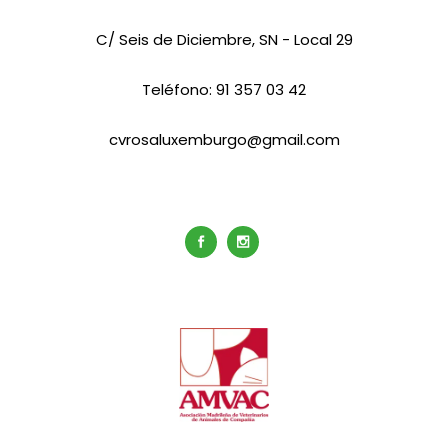
C/ Seis de Diciembre, SN - Local 29
Teléfono:
91 357 03 42
cvrosaluxemburgo@gmail.com