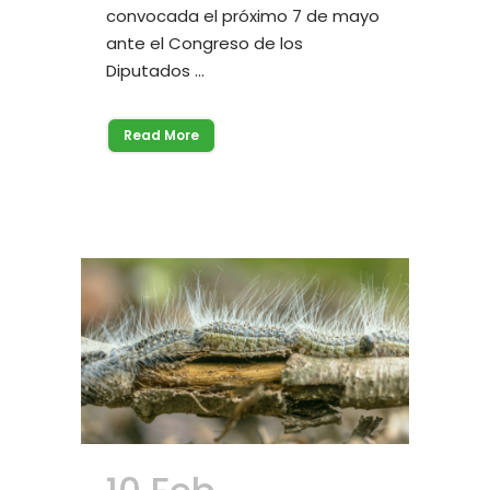
convocada el próximo 7 de mayo
ante el Congreso de los
Diputados ...
Read More