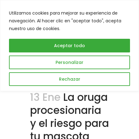
Utilizamos cookies para mejorar su experiencia de
Abrir
navegación. Al hacer clic en "aceptar todo", acepta
nuestro uso de cookies.
Aceptar todo
Personalizar
Rechazar
13 Ene
La oruga
procesionaria
y el riesgo para
tu mascota