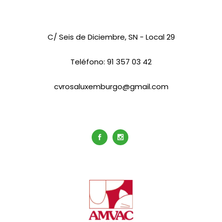
C/ Seis de Diciembre, SN - Local 29
Teléfono:
91 357 03 42
cvrosaluxemburgo@gmail.com