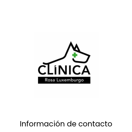
Información de contacto